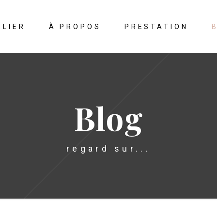
ELIER
À PROPOS
PRESTATION
Blog
regard sur...