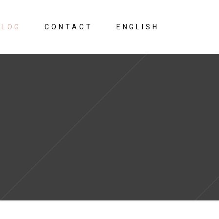
BLOG
CONTACT
ENGLISH