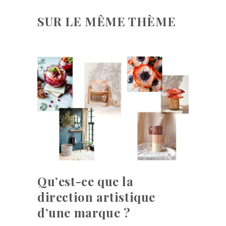
SUR LE MÊME THÈME
Qu’est-ce que la
direction artistique
d’une marque ?