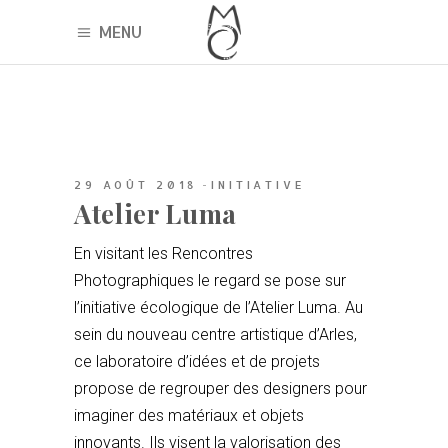
MENU
29 AOÛT 2018
INITIATIVE
Atelier Luma
En visitant les Rencontres
Photographiques le regard se pose sur
l’initiative écologique de l’Atelier Luma. Au
sein du nouveau centre artistique d’Arles,
ce laboratoire d’idées et de projets
propose de regrouper des designers pour
imaginer des matériaux et objets
innovants. Ils visent la valorisation des