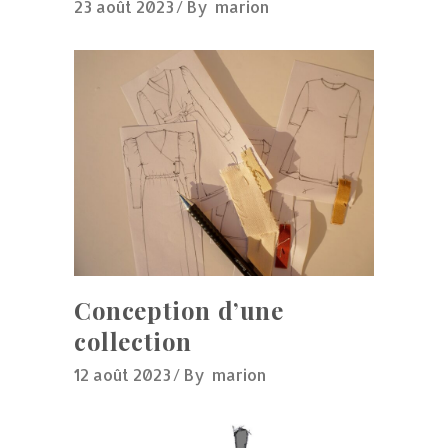
23 août 2023
By
marion
Conception d’une
collection
12 août 2023
By
marion