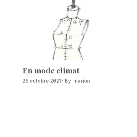
En mode climat
25 octobre 2021
By
marion