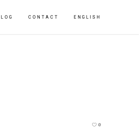
BLOG
CONTACT
ENGLISH
0