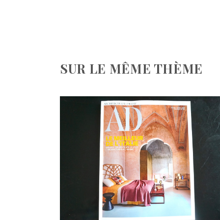
SUR LE MÊME THÈME