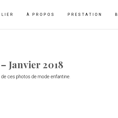
ELIER
À PROPOS
PRESTATION
 – Janvier 2018
e de ces photos de mode enfantine.