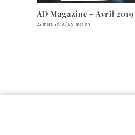
AD Magazine – Avril 2019
22 mars 2019
By
marion