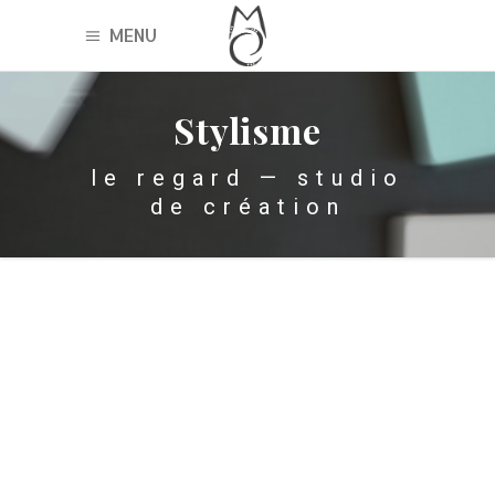
MENU
Stylisme
le regard — studio
de création