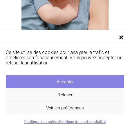
Ce site utilise des cookies pour analyser le trafic et
améliorer son fonctionnement. Vous pouvez accepter ou
refuser leur utilisation.
Accepter
Refuser
Voir les préférences
Politique de cookies
Politique de confidentialité