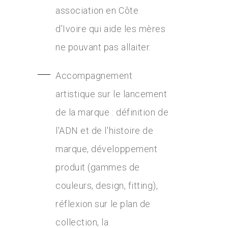
association en Côte
d'Ivoire qui aide les mères
ne pouvant pas allaiter.
Accompagnement
artistique sur le lancement
de la marque : définition de
l'ADN et de l'histoire de
marque, développement
produit (gammes de
couleurs, design, fitting),
réflexion sur le plan de
collection, la