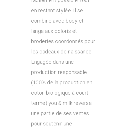
facilement possible, tout
en restant stylée. Il se
combine avec body et
lange aux coloris et
broderies coordonnés pour
les cadeaux de naissance.
Engagée dans une
production responsable
(100% de la production en
coton biologique à court
terme) you & milk reverse
une partie de ses ventes
pour soutenir une