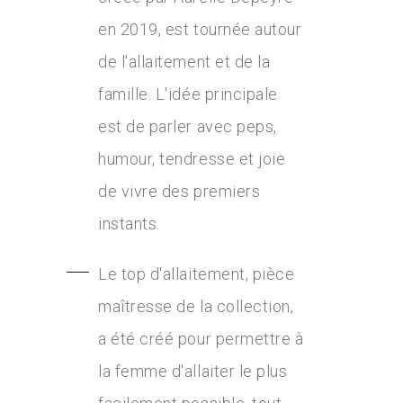
en 2019, est tournée autour
de l'allaitement et de la
famille. L'idée principale
est de parler avec peps,
humour, tendresse et joie
de vivre des premiers
instants.
Le top d'allaitement, pièce
maîtresse de la collection,
a été créé pour permettre à
la femme d'allaiter le plus