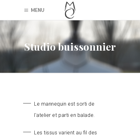
MENU
Studio buissonnier
Le mannequin est sorti de
l'atelier et parti en balade.
Les tissus varient au fil des