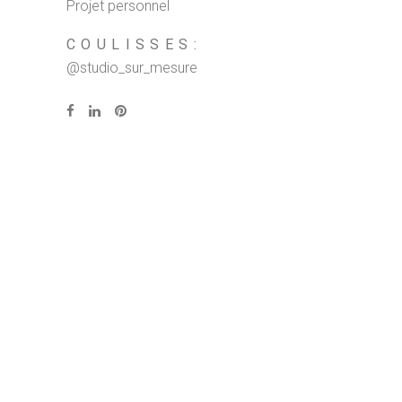
Projet personnel
COULISSES:
@studio_sur_mesure