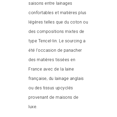
saisons entre lainages
confortables et matières plus
légères telles que du coton ou
des compositions mixtes de
type Tencel-lin. Le sourcing a
été l'occasion de panacher
des matières tissées en
France avec de la laine
française, du lainage anglais
ou des tissus upcyclés
provenant de maisons de
luxe.