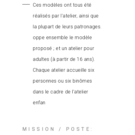
Ces modèles ont tous été
réalisés par l'atelier, ainsi que
la plupart de leurs patronages.
oppe ensemble le modèle
proposé ; et un atelier pour
adultes (à partir de 16 ans).
Chaque atelier accueille six
personnes ou six binômes
dans le cadre de l'atelier
enfan
MISSION / POSTE: